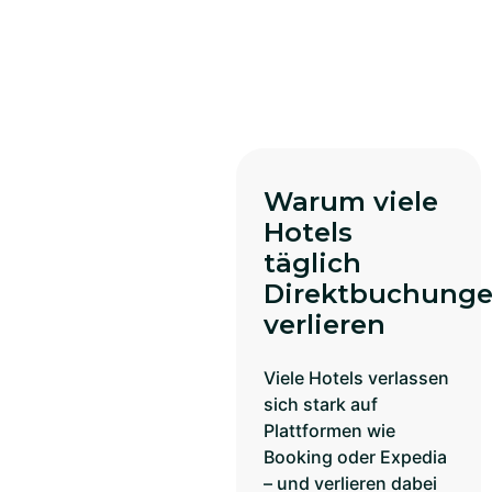
Warum viele
Hotels
täglich
Direktbuchung
verlieren
Viele Hotels verlassen
sich stark auf
Plattformen wie
Booking oder Expedia
– und verlieren dabei