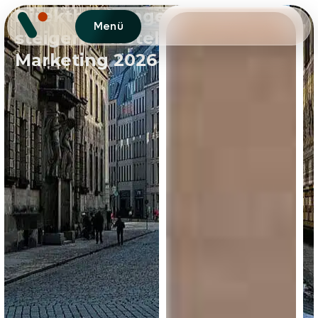
Direktbuchungen
Menü
steigern – Hotel
Marketing 2026