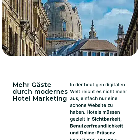
Mehr Gäste
In der heutigen digitalen
durch modernes
Welt reicht es nicht mehr
Hotel Marketing
aus, einfach nur eine
schöne Website zu
haben. Hotels müssen
gezielt in
Sichtbarkeit,
Benutzerfreundlichkeit
und Online-Präsenz
investieren, um neue