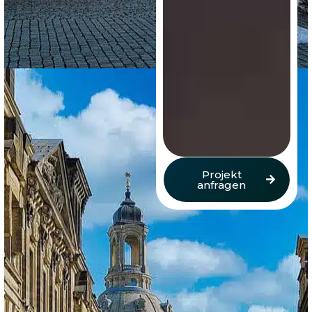
Projekt
anfragen