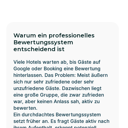
Warum ein professionelles
Bewertungssystem
entscheidend ist
Viele
Hotels warten ab, bis Gäste auf
Google
oder Booking eine Bewertung
hinterlassen. Das Problem: Meist äußern
sich nur sehr zufriedene oder sehr
unzufriedene Gäste. Dazwischen liegt
eine große Gruppe, die zwar zufrieden
war, aber keinen Anlass sah, aktiv zu
bewerten.
Ein durchdachtes Bewertungssystem
setzt früher an. Es fragt Gäste aktiv nach
ihrem Aufenthalt, erkennt potenziell