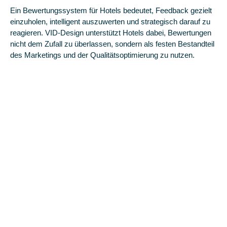
Ein Bewertungssystem für Hotels bedeutet, Feedback gezielt
einzuholen, intelligent auszuwerten und strategisch darauf zu
reagieren. VID-Design unterstützt Hotels dabei, Bewertungen
nicht dem Zufall zu überlassen, sondern als festen Bestandteil
des Marketings und der Qualitätsoptimierung zu nutzen.