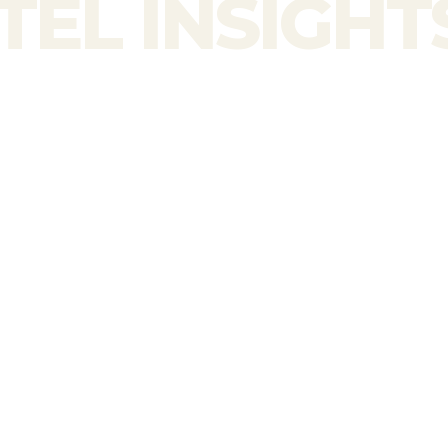
TEL INSIGHT