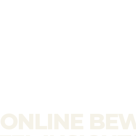
ONLINE BE