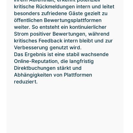
kritische Rückmeldungen intern und leitet
besonders zufriedene Gäste gezielt zu
öffentlichen Bewertungsplattformen
weiter. So entsteht ein kontinuierlicher
Strom positiver Bewertungen, während
kritisches Feedback intern bleibt und zur
Verbesserung genutzt wird.
Das Ergebnis ist eine stabil wachsende
Online-Reputation, die langfristig
Direktbuchungen stärkt und
Abhängigkeiten von Plattformen
reduziert.